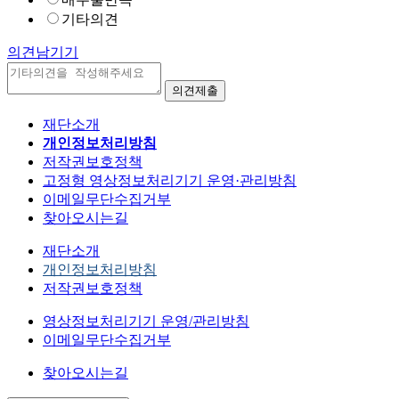
기타의견
의견남기기
재단소개
개인정보처리방침
저작권보호정책
고정형 영상정보처리기기 운영·관리방침
이메일무단수집거부
찾아오시는길
재단소개
개인정보처리방침
저작권보호정책
영상정보처리기기 운영/관리방침
이메일무단수집거부
찾아오시는길