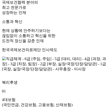
국제보건협력 분야의
최고 전문가로
성장하는 인재
소통과 혁신
현재 상황에 안주하기보다는
끊임없이 소통하고 혁신을 위한
도전적 정신을 갖춘 인재
한국국제보건의료재단 인사제도
복리후생
01
4대보험
(국민연금, 건강보험, 고용보험, 산재보험)