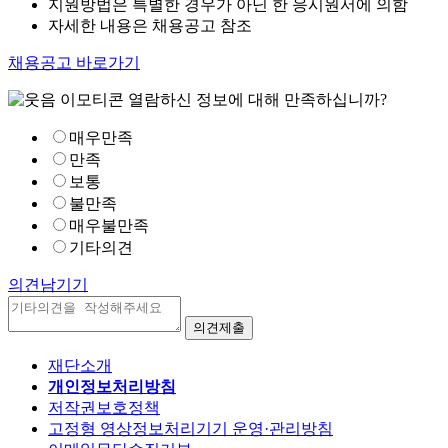
지원방법은 특별한 경우가 아닌 한 응시원서에 의함
자세한 내용은 채용공고 참조
채용공고 바로가기
열람하신 정보에 대해 만족하십니까?
매우만족
만족
보통
불만족
매우불만족
기타의견
의견남기기
재단소개
개인정보처리방침
저작권보호정책
고정형 영상정보처리기기 운영·관리방침