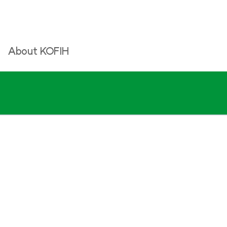
About KOFIH