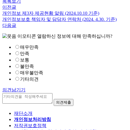
목록보기
이전글
개인정보 제3자 제공현황 알림 (2024.10.10 기준)
개인정보보호 책임자 및 담당자 연락처 (2024. 4.30. 기준)
다음글
열람하신 정보에 대해 만족하십니까?
매우만족
만족
보통
불만족
매우불만족
기타의견
의견남기기
재단소개
개인정보처리방침
저작권보호정책