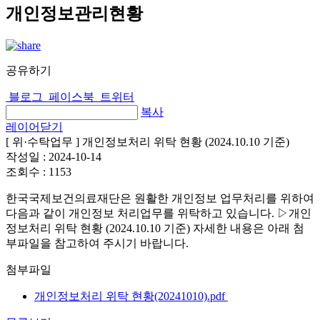
개인정보관리현황
공유하기
블로그
페이스북
트위터
복사
레이어닫기
[ 위·수탁업무 ] 개인정보처리 위탁 현황 (2024.10.10 기준)
작성일 :
2024-10-14
조회수 :
1153
한국국제보건의료재단은 원활한 개인정보 업무처리를 위하여
다음과 같이 개인정보 처리업무를 위탁하고 있습니다. ▷개인
정보처리 위탁 현황 (2024.10.10 기준) 자세한 내용은 아래 첨
부파일을 참고하여 주시기 바랍니다.
첨부파일
개인정보처리 위탁 현황(20241010).pdf