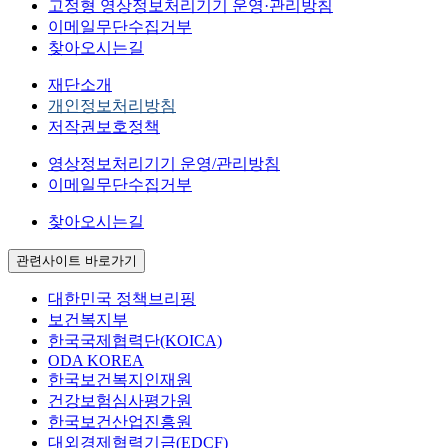
고정형 영상정보처리기기 운영·관리방침
이메일무단수집거부
찾아오시는길
재단소개
개인정보처리방침
저작권보호정책
영상정보처리기기 운영/관리방침
이메일무단수집거부
찾아오시는길
관련사이트 바로가기
대한민국 정책브리핑
보건복지부
한국국제협력단(KOICA)
ODA KOREA
한국보건복지인재원
건강보험심사평가원
한국보건산업진흥원
대외경제협력기금(EDCF)