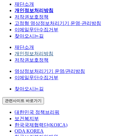
재단소개
개인정보처리방침
저작권보호정책
고정형 영상정보처리기기 운영·관리방침
이메일무단수집거부
찾아오시는길
재단소개
개인정보처리방침
저작권보호정책
영상정보처리기기 운영/관리방침
이메일무단수집거부
찾아오시는길
관련사이트 바로가기
대한민국 정책브리핑
보건복지부
한국국제협력단(KOICA)
ODA KOREA