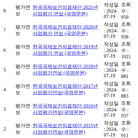
조회
작성일
평가연
한국국제보건의료재단 2021년
8
:
2024-
수 :
보
사업평가 연보 (국영문본)
07-19
959
조회
작성일
평가연
한국국제보건의료재단 2020년
7
:
2024-
수 :
보
사업평가 연보 (국영문본)
07-19
938
조회
작성일
평가연
한국국제보건의료재단 2019년
6
:
2024-
수 :
보
사업평가 연보 (국영문본)
07-19
1021
조회
작성일
평가연
한국국제보건의료재단 2018년
5
:
2024-
수 :
보
사업평가연보 (국영문본)
07-19
881
조회
작성일
평가연
한국국제보건의료재단 2017년
4
:
2024-
수 :
보
사업평가연보(국영문본)
07-19
883
조회
작성일
평가연
한국국제보건의료재단 2016년
3
:
2024-
수 :
보
사업평가연보(국영문본)
07-19
937
조회
작성일
평가연
한국국제보건의료재단 2015년
2
:
2024-
수 :
보
사업평가연보(국영문본)
07-19
911