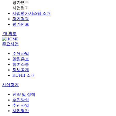
평가연보
사업평가
사업평가시스템 소개
평가결과
평가연보
맨 위로
주요사업
주요사업
알림홍보
참여소통
정보공개
KOFIH 소개
사업평가
전략 및 정책
추진방향
추진사업
사업평가