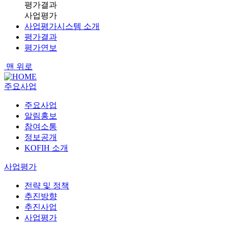
평가결과
사업평가
사업평가시스템 소개
평가결과
평가연보
맨 위로
주요사업
주요사업
알림홍보
참여소통
정보공개
KOFIH 소개
사업평가
전략 및 정책
추진방향
추진사업
사업평가