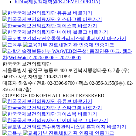
KDI국제정책대학원(K-DEVELOPEDIA)
한국국제보건의료재단
서울특별시 광진구 능동로 400 보건복지행정타운 6, 7층 (우)
04933 / 사업자번호 110-82-11891
대표자 하일수 / 전화 02-3396-9700 / 팩스 02-356-3155(6층), 02-
356-3104(7층)
COPYRIGHT© KOFIH ALL RIGHT RESERVED.