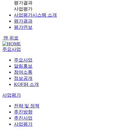
평가결과
사업평가
사업평가시스템 소개
평가결과
평가연보
맨 위로
주요사업
주요사업
알림홍보
참여소통
정보공개
KOFIH 소개
사업평가
전략 및 정책
추진방향
추진사업
사업평가