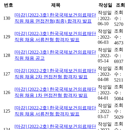
번호
제목
작성일
조회
조회
작성일
[마감]
[2022-3호] 한국국제보건의료재단
130
:
2022-
수 :
직원 채용 면접전형(최종) 합격자 발표
06-10
5270
조회
작성일
[마감]
[2022-3호] 한국국제보건의료재단
129
:
2022-
수 :
직원 채용 서류전형 합격자 발표
06-03
4673
조회
작성일
[마감]
[2022-3호] 한국국제보건의료재단
128
:
2022-
수 :
직원 채용 공고
05-14
6937
조회
작성일
[마감]
[2022-2호] 한국국제보건의료재단
127
:
2022-
수 :
직원 채용 2차 면접전형 합격자 발표
04-08
5211
조회
작성일
[마감]
[2022-2호] 한국국제보건의료재단
126
:
2022-
수 :
직원 채용 1차 면접전형 합격자 발표
04-01
5084
조회
작성일
[마감]
[2022-2호] 한국국제보건의료재단
125
:
2022-
수 :
직원 채용 서류전형 합격자 발표
03-17
5029
조회
작성일
[마감]
[2022-2호] 한국국제보건의료재단
124
:
2022-
수 :