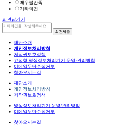
매우불만족
기타의견
의견남기기
재단소개
개인정보처리방침
저작권보호정책
고정형 영상정보처리기기 운영·관리방침
이메일무단수집거부
찾아오시는길
재단소개
개인정보처리방침
저작권보호정책
영상정보처리기기 운영/관리방침
이메일무단수집거부
찾아오시는길