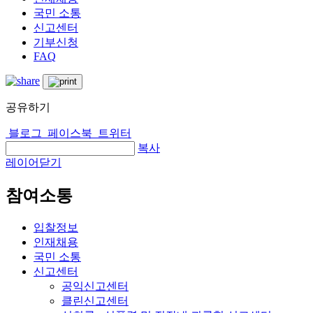
국민 소통
신고센터
기부신청
FAQ
공유하기
블로그
페이스북
트위터
복사
레이어닫기
참여소통
입찰정보
인재채용
국민 소통
신고센터
공익신고센터
클린신고센터