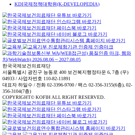
KDI국제정책대학원(K-DEVELOPEDIA)
한국국제보건의료재단
서울특별시 광진구 능동로 400 보건복지행정타운 6, 7층 (우)
04933 / 사업자번호 110-82-11891
대표자 하일수 / 전화 02-3396-9700 / 팩스 02-356-3155(6층), 02-
356-3104(7층)
COPYRIGHT© KOFIH ALL RIGHT RESERVED.