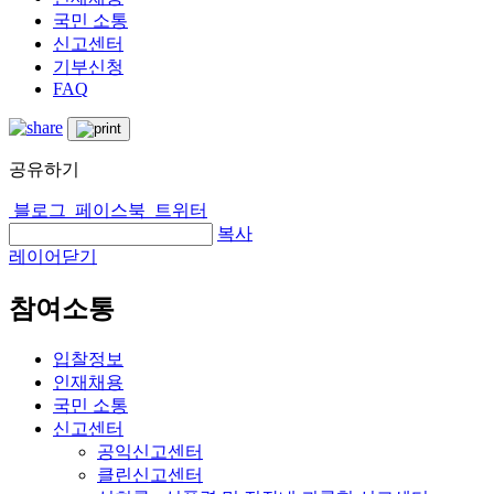
국민 소통
신고센터
기부신청
FAQ
공유하기
블로그
페이스북
트위터
복사
레이어닫기
참여소통
입찰정보
인재채용
국민 소통
신고센터
공익신고센터
클린신고센터