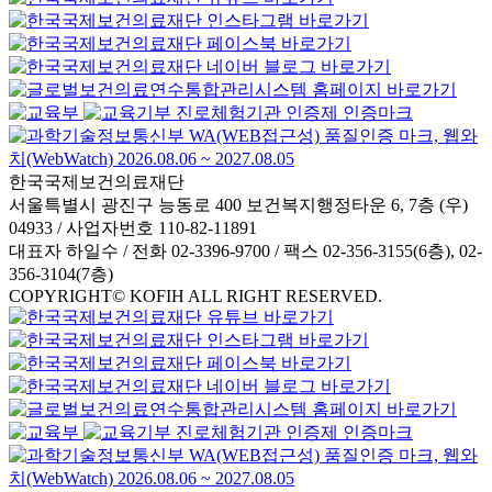
한국국제보건의료재단
서울특별시 광진구 능동로 400 보건복지행정타운 6, 7층 (우)
04933 / 사업자번호 110-82-11891
대표자 하일수 / 전화 02-3396-9700 / 팩스 02-356-3155(6층), 02-
356-3104(7층)
COPYRIGHT© KOFIH ALL RIGHT RESERVED.