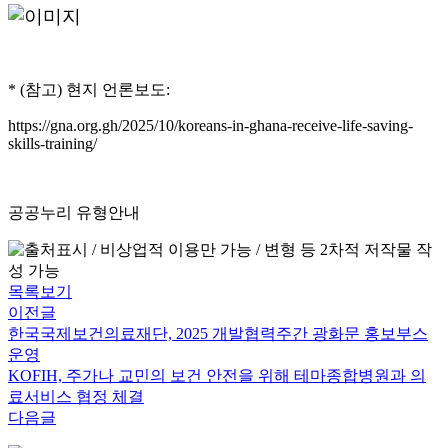
* (참고) 현지 언론보도:
https://gna.org.gh/2025/10/koreans-in-ghana-receive-life-saving-
skills-training/
공공누리 유형안내
목록보기
이전글
한국국제보건의료재단, 2025 개발협력주간 광화문 홍보부스
운영
KOFIH, 주가나 교민의 보건 안전을 위해 테마종합병원과 의
료서비스 협정 체결
다음글