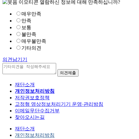
열람하신 정보에 대해 만족하십니까?
매우만족
만족
보통
불만족
매우불만족
기타의견
의견남기기
재단소개
개인정보처리방침
저작권보호정책
고정형 영상정보처리기기 운영·관리방침
이메일무단수집거부
찾아오시는길
재단소개
개인정보처리방침