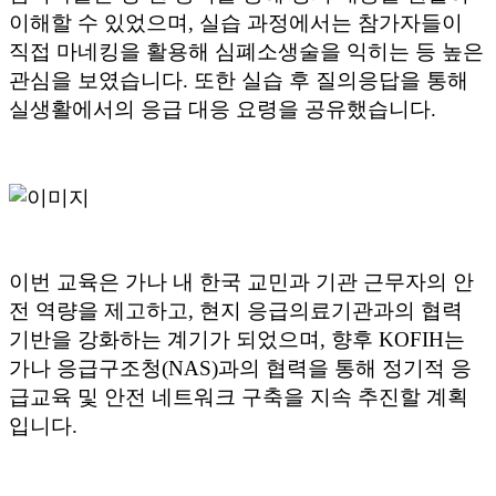
이해할 수 있었으며, 실습 과정에서는 참가자들이
직접 마네킹을 활용해 심폐소생술을 익히는 등 높은
관심을 보였습니다. 또한 실습 후 질의응답을 통해
실생활에서의 응급 대응 요령을 공유했습니다.
이번 교육은 가나 내 한국 교민과 기관 근무자의 안
전 역량을 제고하고, 현지 응급의료기관과의 협력
기반을 강화하는 계기가 되었으며, 향후 KOFIH는
가나 응급구조청(NAS)과의 협력을 통해 정기적 응
급교육 및 안전 네트워크 구축을 지속 추진할 계획
입니다.