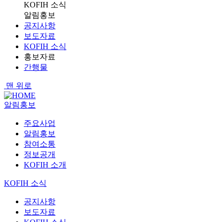
KOFIH 소식
알림홍보
공지사항
보도자료
KOFIH 소식
홍보자료
간행물
맨 위로
알림홍보
주요사업
알림홍보
참여소통
정보공개
KOFIH 소개
KOFIH 소식
공지사항
보도자료