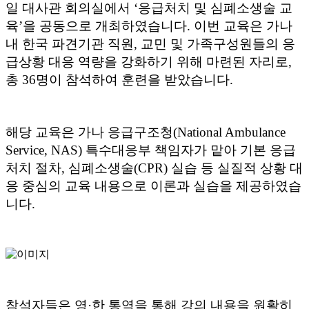
일 대사관 회의실에서 ‘응급처치 및 심폐소생술 교
육’을 공동으로 개최하였습니다. 이번 교육은 가나
내 한국 파견기관 직원, 교민 및 가족구성원들의 응
급상황 대응 역량을 강화하기 위해 마련된 자리로,
총 36명이 참석하여 훈련을 받았습니다.
해당 교육은 가나 응급구조청(National Ambulance
Service, NAS) 특수대응부 책임자가 맡아 기본 응급
처치 절차, 심폐소생술(CPR) 실습 등 실질적 상황 대
응 중심의 교육 내용으로 이론과 실습을 제공하였습
니다.
참석자들은 영·한 통역을 통해 강의 내용을 원활히