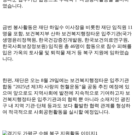
였습니다.
금번 봉사활동은 재단 하일수 이사장을 비롯한 재단 임직원 11
명을 포함, 보건복지부 산하 보건복지행정타운 입주기관(국가
생명윤리정책원, 한국건강증진개발원, 한국보건의료연구원,
한국사회보장정보원) 임직원 총 46명이 합동으로 침수 피해를
입은 가옥의 토사물 및 퇴적물 제거 등 복구 지원에 임하였습
니다.
한편, 재단은 오는 8월 29일에는 보건복지행정타운 입주기관
합동 "2025년 제3차 사랑의 헌혈운동"을 공동 추진 예정에 있
으며 앞으로도 지역사회에 발전에 지속적으로 기여하고자 보
건복지행정타운 입주기관과의 협력 뿐 아니라 소재지인 광진
구 내 지역 기관·단체 등과도 보다 활발한 협력 관계를 형성하
여 적극적으로 사회공헌활동을 실시할 예정입니다.