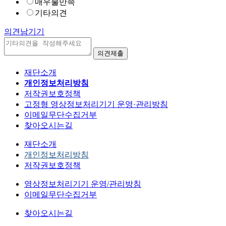
매우불만족
기타의견
의견남기기
재단소개
개인정보처리방침
저작권보호정책
고정형 영상정보처리기기 운영·관리방침
이메일무단수집거부
찾아오시는길
재단소개
개인정보처리방침
저작권보호정책
영상정보처리기기 운영/관리방침
이메일무단수집거부
찾아오시는길