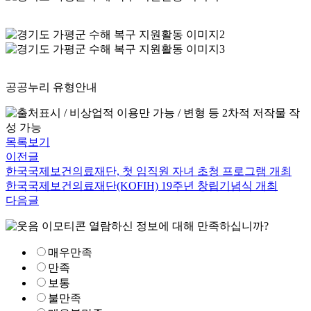
공공누리 유형안내
목록보기
이전글
한국국제보건의료재단, 첫 임직원 자녀 초청 프로그램 개최
한국국제보건의료재단(KOFIH) 19주년 창립기념식 개최
다음글
열람하신 정보에 대해 만족하십니까?
매우만족
만족
보통
불만족