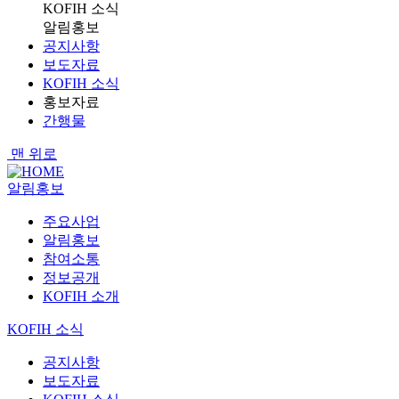
KOFIH 소식
알림홍보
공지사항
보도자료
KOFIH 소식
홍보자료
간행물
맨 위로
알림홍보
주요사업
알림홍보
참여소통
정보공개
KOFIH 소개
KOFIH 소식
공지사항
보도자료