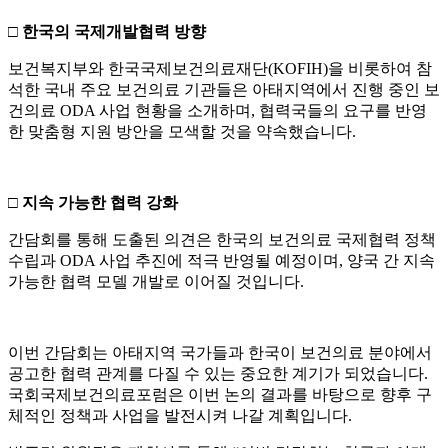
□
한국의 국제개발협력 방향
보건복지부와 한국국제보건의료재단(KOFIH)을 비롯하여 참
석한 국내 주요 보건의료 기관들은 아태지역에서 진행 중인 보
건의료 ODA 사업 현황을 소개하며, 협력국들의 요구를 반영
한 맞춤형 지원 방안을 모색할 것을 약속했습니다.
□
지속 가능한 협력 강화
간담회를 통해 도출된 의견은 한국의 보건의료 국제협력 정책
수립과 ODA 사업 추진에 적극 반영될 예정이며, 양국 간 지속
가능한 협력 모델 개발로 이어질 것입니다.
이번 간담회는 아태지역 국가들과 한국이 보건의료 분야에서
공고한 협력 관계를 다질 수 있는 중요한 계기가 되었습니다.
국회국제보건의료포럼은 이번 논의 결과를 바탕으로 향후 구
체적인 정책과 사업을 발전시켜 나갈 계획입니다.