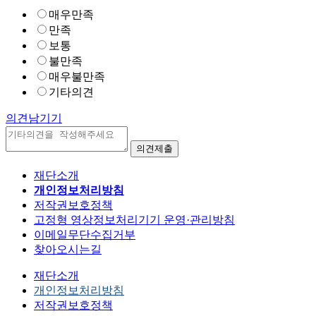
매우만족
만족
보통
불만족
매우불만족
기타의견
의견남기기
재단소개
개인정보처리방침
저작권보호정책
고정형 영상정보처리기기 운영·관리방침
이메일무단수집거부
찾아오시는길
재단소개
개인정보처리방침
저작권보호정책