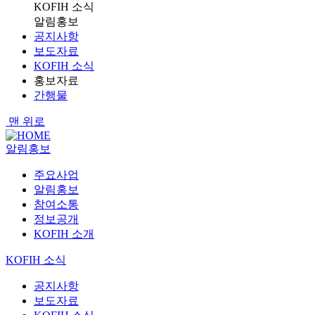
KOFIH 소식
알림홍보
공지사항
보도자료
KOFIH 소식
홍보자료
간행물
맨 위로
알림홍보
주요사업
알림홍보
참여소통
정보공개
KOFIH 소개
KOFIH 소식
공지사항
보도자료