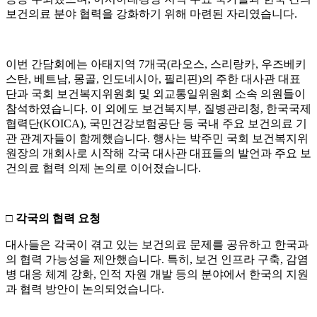
보건의료 분야 협력을 강화하기 위해 마련된 자리였습니다.
이번 간담회에는 아태지역 7개국(라오스, 스리랑카, 우즈베키
스탄, 베트남, 몽골, 인도네시아, 필리핀)의 주한 대사관 대표
단과 국회 보건복지위원회 및 외교통일위원회 소속 의원들이
참석하였습니다. 이 외에도 보건복지부, 질병관리청, 한국국제
협력단(KOICA), 국민건강보험공단 등 국내 주요 보건의료 기
관 관계자들이 함께했습니다. 행사는 박주민 국회 보건복지위
원장의 개회사로 시작해 각국 대사관 대표들의 발언과 주요 보
건의료 협력 의제 논의로 이어졌습니다.
□ 각국의 협력 요청
대사들은 각국이 겪고 있는 보건의료 문제를 공유하고 한국과
의 협력 가능성을 제안했습니다. 특히, 보건 인프라 구축, 감염
병 대응 체계 강화, 인적 자원 개발 등의 분야에서 한국의 지원
과 협력 방안이 논의되었습니다.