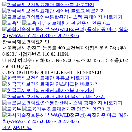
한국국제보건의료재단
서울특별시 광진구 능동로 400 보건복지행정타운 6, 7층 (우)
04933 / 사업자번호 110-82-11891
대표자 하일수 / 전화 02-3396-9700 / 팩스 02-356-3155(6층), 02-
356-3104(7층)
COPYRIGHT© KOFIH ALL RIGHT RESERVED.
메인
사이트맵