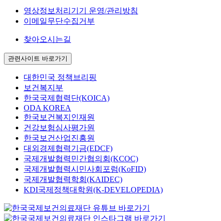
영상정보처리기기 운영/관리방침
이메일무단수집거부
찾아오시는길
관련사이트 바로가기
대한민국 정책브리핑
보건복지부
한국국제협력단(KOICA)
ODA KOREA
한국보건복지인재원
건강보험심사평가원
한국보건산업진흥원
대외경제협력기금(EDCF)
국제개발협력민간협의회(KCOC)
국제개발협력시민사회포럼(KoFID)
국제개발협력학회(KAIDEC)
KDI국제정책대학원(K-DEVELOPEDIA)