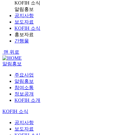
KOFIH 소식
알림홍보
공지사항
보도자료
KOFIH 소식
홍보자료
간행물
맨 위로
알림홍보
주요사업
알림홍보
참여소통
정보공개
KOFIH 소개
KOFIH 소식
공지사항
보도자료