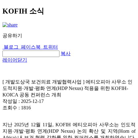
KOFIH 소식
공유하기
블로그
페이스북
트위터
복사
레이어닫기
[ 개발도상국 보건의료 개발협력사업 ] 에티오피아 사무소 인
도적지원·개발·평화 연계(HDP Nexus) 적용을 위한 KOFIH-
KOICA 공동 컨퍼런스 개최
작성일 :
2025-12-17
조회수 :
1816
지난 2025년 12월 11일, KOFIH 에티오피아 사무소는 인도적
지원·개발·평화 연계(HDP Nexus) 논의 확산 및 지역(Horn of
Africa) 내 보건 협력 강화를 위한 컨퍼런스를 개최하였습니다.