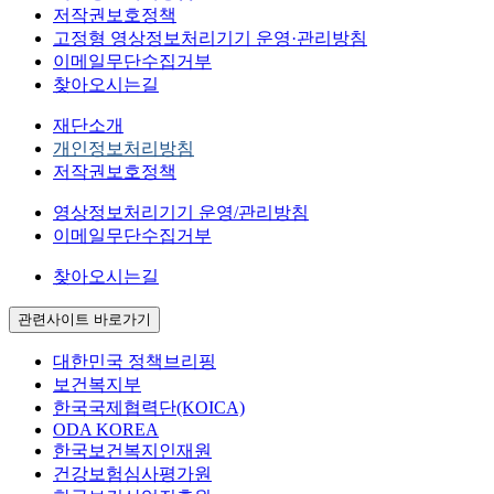
저작권보호정책
고정형 영상정보처리기기 운영·관리방침
이메일무단수집거부
찾아오시는길
재단소개
개인정보처리방침
저작권보호정책
영상정보처리기기 운영/관리방침
이메일무단수집거부
찾아오시는길
관련사이트 바로가기
대한민국 정책브리핑
보건복지부
한국국제협력단(KOICA)
ODA KOREA
한국보건복지인재원
건강보험심사평가원