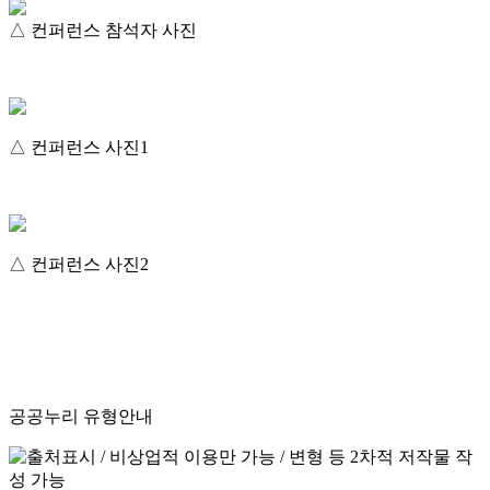
△ 컨퍼런스 참석자 사진
△ 컨퍼런스 사진1
△ 컨퍼런스 사진2
공공누리 유형안내