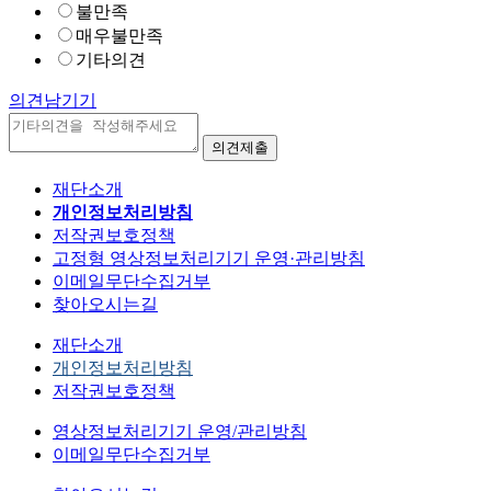
불만족
매우불만족
기타의견
의견남기기
재단소개
개인정보처리방침
저작권보호정책
고정형 영상정보처리기기 운영·관리방침
이메일무단수집거부
찾아오시는길
재단소개
개인정보처리방침
저작권보호정책
영상정보처리기기 운영/관리방침
이메일무단수집거부