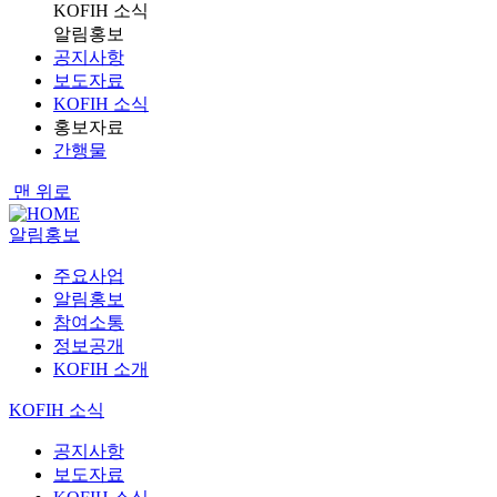
KOFIH 소식
알림홍보
공지사항
보도자료
KOFIH 소식
홍보자료
간행물
맨 위로
알림홍보
주요사업
알림홍보
참여소통
정보공개
KOFIH 소개
KOFIH 소식
공지사항
보도자료