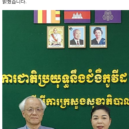
밝혔습니다.