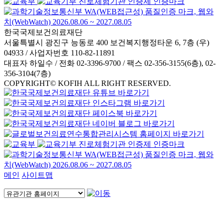
한국국제보건의료재단
서울특별시 광진구 능동로 400 보건복지행정타운 6, 7층 (우)
04933 / 사업자번호 110-82-11891
대표자 하일수 / 전화 02-3396-9700 / 팩스 02-356-3155(6층), 02-
356-3104(7층)
COPYRIGHT© KOFIH ALL RIGHT RESERVED.
메인
사이트맵