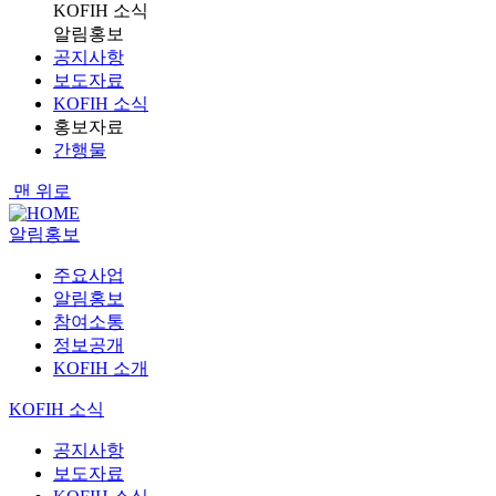
KOFIH 소식
알림홍보
공지사항
보도자료
KOFIH 소식
홍보자료
간행물
맨 위로
알림홍보
주요사업
알림홍보
참여소통
정보공개
KOFIH 소개
KOFIH 소식
공지사항
보도자료