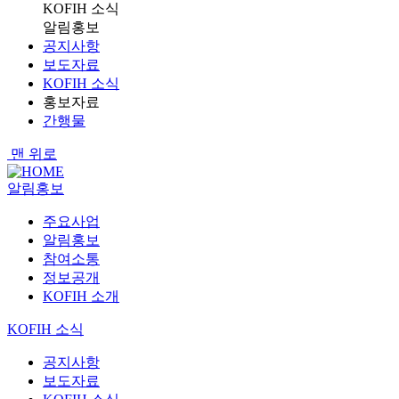
KOFIH 소식
알림홍보
공지사항
보도자료
KOFIH 소식
홍보자료
간행물
맨 위로
알림홍보
주요사업
알림홍보
참여소통
정보공개
KOFIH 소개
KOFIH 소식
공지사항
보도자료