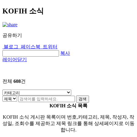
KOFIH 소식
공유하기
블로그
페이스북
트위터
복사
레이어닫기
전체
608
건
KOFIH 소식 목록
KOFIH 소식 게시판 목록이며 번호,카테고리, 제목, 작성자, 작
성일, 조회수를 제공하고 제목 링크를 통해 상세페이지로 이동
합니다.