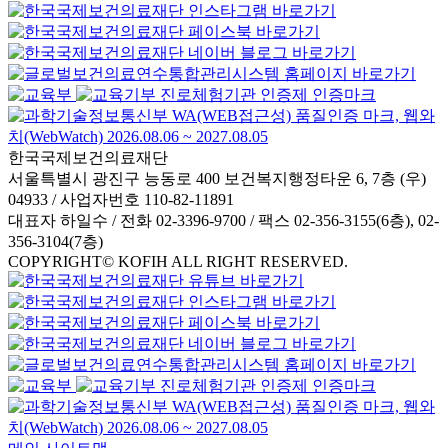
한국국제보건의료재단
서울특별시 광진구 능동로 400 보건복지행정타운 6, 7층 (우)
04933 / 사업자번호 110-82-11891
대표자 하일수 / 전화 02-3396-9700 / 팩스 02-356-3155(6층), 02-
356-3104(7층)
COPYRIGHT© KOFIH ALL RIGHT RESERVED.