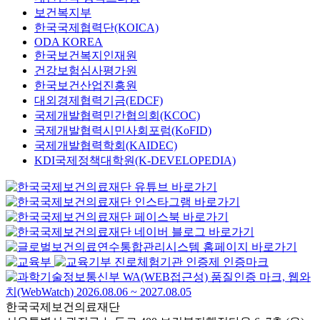
보건복지부
한국국제협력단(KOICA)
ODA KOREA
한국보건복지인재원
건강보험심사평가원
한국보건산업진흥원
대외경제협력기금(EDCF)
국제개발협력민간협의회(KCOC)
국제개발협력시민사회포럼(KoFID)
국제개발협력학회(KAIDEC)
KDI국제정책대학원(K-DEVELOPEDIA)
한국국제보건의료재단