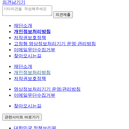
의견남기기
재단소개
개인정보처리방침
저작권보호정책
고정형 영상정보처리기기 운영·관리방침
이메일무단수집거부
찾아오시는길
재단소개
개인정보처리방침
저작권보호정책
영상정보처리기기 운영/관리방침
이메일무단수집거부
찾아오시는길
관련사이트 바로가기
대한민국 정책브리핑