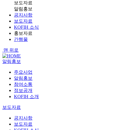
보도자료
알림홍보
공지사항
보도자료
KOFIH 소식
홍보자료
간행물
맨 위로
알림홍보
주요사업
알림홍보
참여소통
정보공개
KOFIH 소개
보도자료
공지사항
보도자료