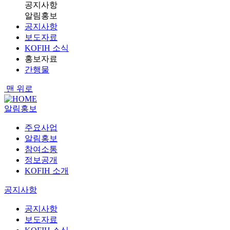
공지사항
알림홍보
공지사항
보도자료
KOFIH 소식
홍보자료
간행물
맨 위로
알림홍보
주요사업
알림홍보
참여소통
정보공개
KOFIH 소개
공지사항
공지사항
보도자료