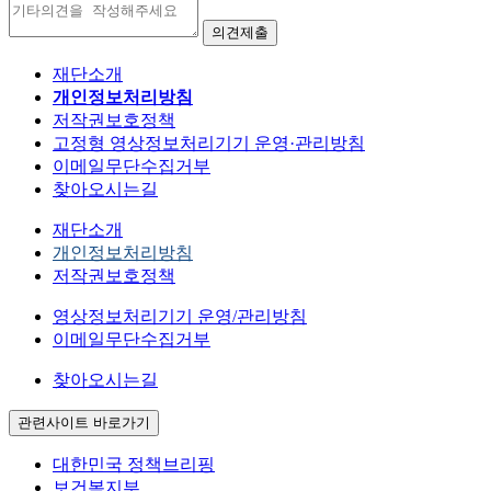
재단소개
개인정보처리방침
저작권보호정책
고정형 영상정보처리기기 운영·관리방침
이메일무단수집거부
찾아오시는길
재단소개
개인정보처리방침
저작권보호정책
영상정보처리기기 운영/관리방침
이메일무단수집거부
찾아오시는길
관련사이트 바로가기
대한민국 정책브리핑
보건복지부