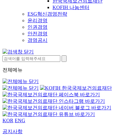
한국국제보건의료재단
KOFIH 나눔센터
ESG혁신경영전략
윤리경영
인권경영
안전경영
경영공시
전체메뉴
KOR
ENG
공지사항