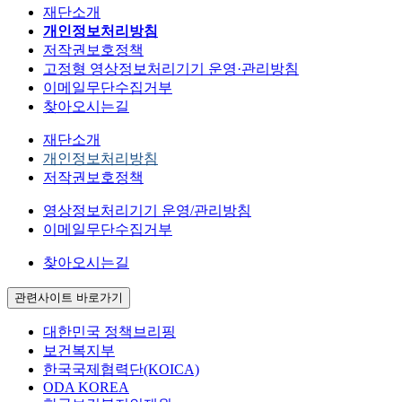
재단소개
개인정보처리방침
저작권보호정책
고정형 영상정보처리기기 운영·관리방침
이메일무단수집거부
찾아오시는길
재단소개
개인정보처리방침
저작권보호정책
영상정보처리기기 운영/관리방침
이메일무단수집거부
찾아오시는길
관련사이트 바로가기
대한민국 정책브리핑
보건복지부
한국국제협력단(KOICA)
ODA KOREA