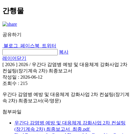
간행물
공유하기
블로그
페이스북
트위터
복사
레이어닫기
[ 2026 ] 2026 / 우간다 감염병 예방 및 대응체계 강화사업 2차
컨설팅(장기계속 2차) 최종보고서
작성일 :
2026-06-12
조회수 :
215
우간다 감염병 예방 및 대응체계 강화사업 2차 컨설팅(장기계
속 2차) 최종보고서(국/영문)
첨부파일
우간다 감염병 예방 및 대응체계 강화사업 2차 컨설팅
(장기계속 2차) 최종보고서_최종.pdf