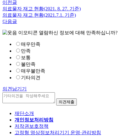
이전글
의료물자 재고 현황(2021. 8. 27. 기준)
의료물자 재고 현황(2021.7.1. 기준)
다음글
열람하신 정보에 대해 만족하십니까?
매우만족
만족
보통
불만족
매우불만족
기타의견
의견남기기
재단소개
개인정보처리방침
저작권보호정책
고정형 영상정보처리기기 운영·관리방침